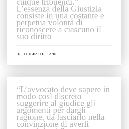
cuique tribuendi.”
L’essenza della Giustizia
consiste in una costante e
perpetua volontà di
riconoscere a ciascuno il
suo diritto
ENEO DOMIZIO ULPIANO
“L’avvocato deve sapere in
modo così discreto
suggerire al giudice gli
argomenti per dargli
ragione, da lasciarlo nella
convinzione di averli