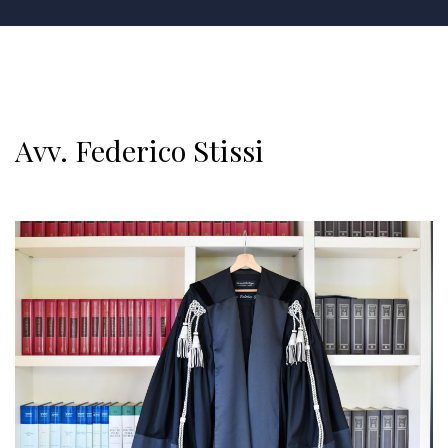
Avv. Federico Stissi