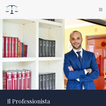
Il Professionista