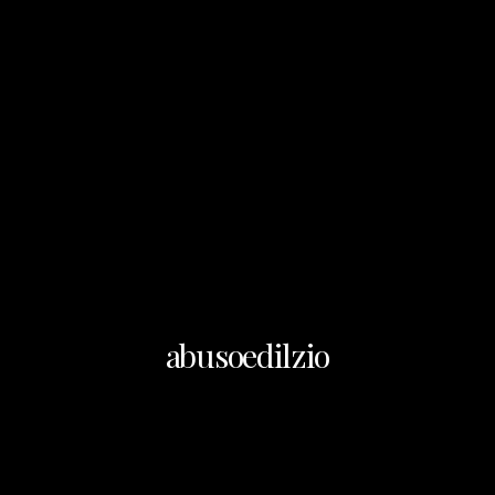
abusoedilzio