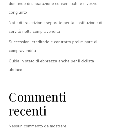
domande di separazione consensuale e divorzio
congiunto
Note di trascrizione separate per la costituzione di
servitù nella compravendita
Successioni ereditarie e contratto preliminare di
compravendita
Guida in stato di ebbrezza anche per il ciclista
ubriaco
Commenti
recenti
Nessun commento da mostrare.