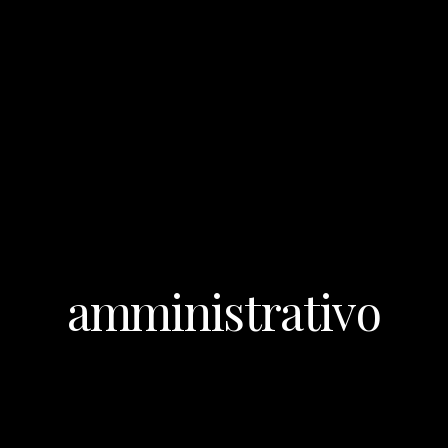
amministrativo