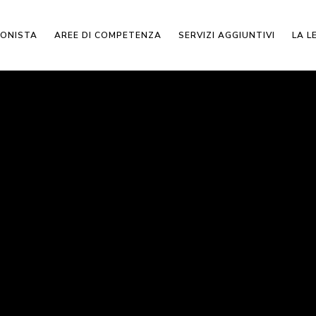
IONISTA
AREE DI COMPETENZA
SERVIZI AGGIUNTIVI
LA L