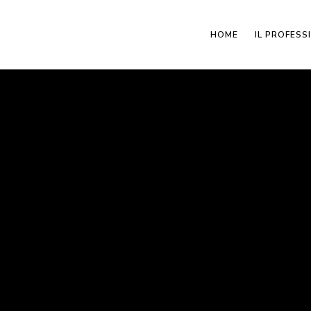
HOME
IL PROFESS