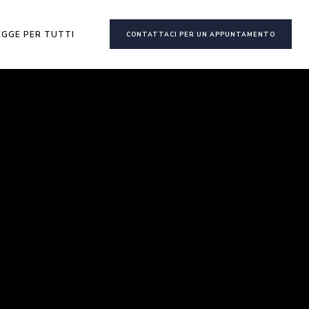
EGGE PER TUTTI
CONTATTACI PER UN APPUNTAMENTO