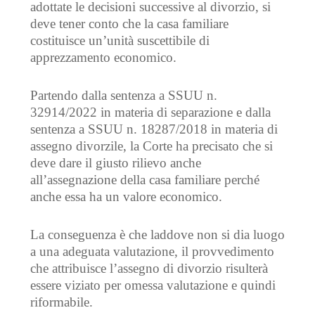
adottate le decisioni successive al divorzio, si
deve tener conto che la casa familiare
costituisce un’unità suscettibile di
apprezzamento economico.
Partendo dalla sentenza a SSUU n.
32914/2022 in materia di separazione e dalla
sentenza a SSUU n. 18287/2018 in materia di
assegno divorzile, la Corte ha precisato che si
deve dare il giusto rilievo anche
all’assegnazione della casa familiare perché
anche essa ha un valore economico.
La conseguenza è che laddove non si dia luogo
a una adeguata valutazione, il provvedimento
che attribuisce l’assegno di divorzio risulterà
essere viziato per omessa valutazione e quindi
riformabile.