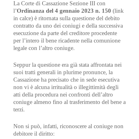
La Corte di Cassazione Sezione III con
l’
Ordinanza del 4 gennaio 2023 n. 150
(link
in calce) è ritornata sulla questione del debito
contratto da uno dei coniugi e della successiva
esecuzione da parte del creditore procedente
per l’intero il bene ricadente nella comunione
legale con l’altro coniuge.
Seppur la questione era già stata affrontata nei
suoi tratti generali in plurime pronunce, la
Cassazione ha precisato che in sede esecutiva
non vi è alcuna irritualità o illegittimità degli
atti della procedura nei confronti dell’altro
coniuge almeno fino al trasferimento del bene a
terzi.
Non si può, infatti, riconoscere al coniuge non
debitore il diritto: