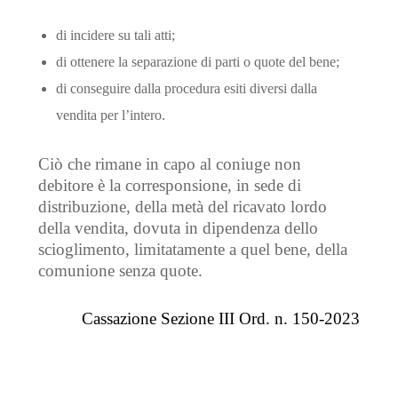
di incidere su tali atti;
di ottenere la separazione di parti o quote del bene;
di conseguire dalla procedura esiti diversi dalla
vendita per l’intero.
Ciò che rimane in capo al coniuge non
debitore è la corresponsione, in sede di
distribuzione, della metà del ricavato lordo
della vendita, dovuta in dipendenza dello
scioglimento, limitatamente a quel bene, della
comunione senza quote.
Cassazione Sezione III Ord. n. 150-2023