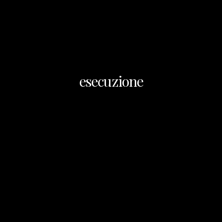
esecuzione