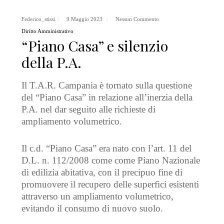
Federico_stissi
9 Maggio 2023
Nessun Commento
Diritto Amministrativo
“Piano Casa” e silenzio
della P.A.
Il T.A.R. Campania è tornato sulla questione
del “Piano Casa” in relazione all’inerzia della
P.A. nel dar seguito alle richieste di
ampliamento volumetrico.
Il c.d. “Piano Casa” era nato con l’art. 11 del
D.L. n. 112/2008 come come Piano Nazionale
di edilizia abitativa, con il precipuo fine di
promuovere il recupero delle superfici esistenti
attraverso un ampliamento volumetrico,
evitando il consumo di nuovo suolo.