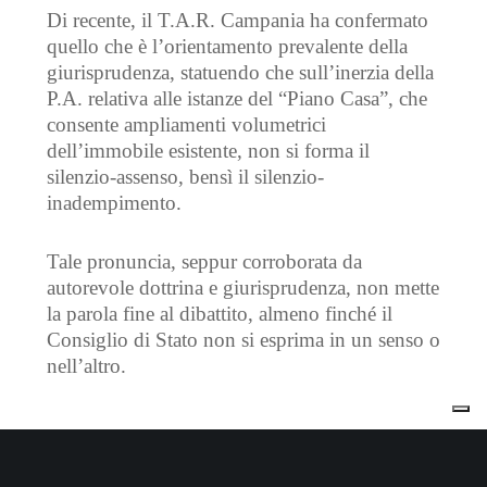
Di recente, il T.A.R. Campania ha confermato
quello che è l’orientamento prevalente della
giurisprudenza, statuendo che sull’inerzia della
P.A. relativa alle istanze del “Piano Casa”, che
consente ampliamenti volumetrici
dell’immobile esistente, non si forma il
silenzio-assenso, bensì il silenzio-
inadempimento.
Tale pronuncia, seppur corroborata da
autorevole dottrina e giurisprudenza, non mette
la parola fine al dibattito, almeno finché il
Consiglio di Stato non si esprima in un senso o
nell’altro.
Cerca