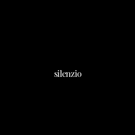
silenzio