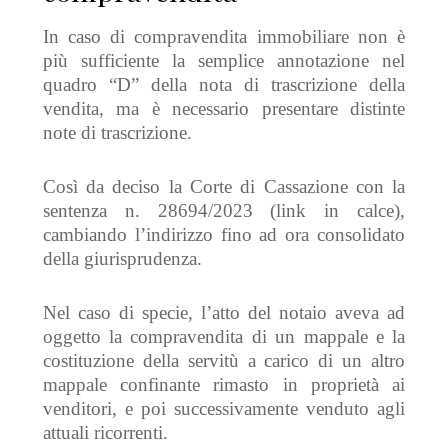
In caso di compravendita immobiliare non è
più sufficiente la semplice annotazione nel
quadro “D” della nota di trascrizione della
vendita, ma è necessario presentare distinte
note di trascrizione.
Così da deciso la Corte di Cassazione con la
sentenza n. 28694/2023 (link in calce),
cambiando l’indirizzo fino ad ora consolidato
della giurisprudenza.
Nel caso di specie, l’atto del notaio aveva ad
oggetto la compravendita di un mappale e la
costituzione della servitù a carico di un altro
mappale confinante rimasto in proprietà ai
venditori, e poi successivamente venduto agli
attuali ricorrenti.