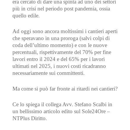
era cercato di dare una spinta ad uno dei settori
più in crisi nel periodo post pandemia, ossia
quello edile.
Ad oggi sono ancora moltissimi i cantieri aperti
che speravano in una proroga (salvi colpi di
coda dell’ultimo momento) e con le nuove
percentuali, rispettivamente del 70% per fine
lavori entro il 2024 e del 65% per i lavori
ultimati nel 2025, i nuovi costi ricadranno
necessariamente sui committenti.
Ma come si può far fronte ai ritardi nei cantieri?
Ce lo spiega il collega Avv. Stefano Scalbi in
un bellissimo articolo edito sul Sole24Ore –
NTPlus Diritto.