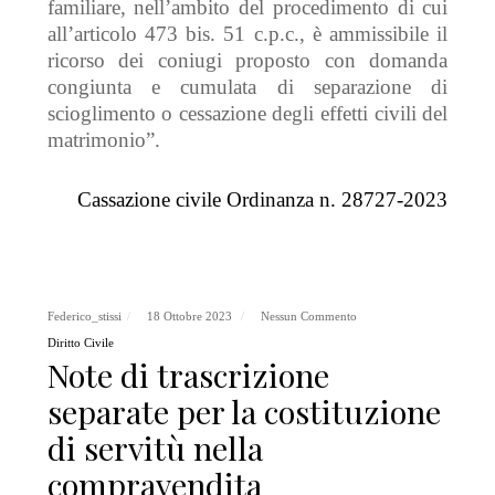
familiare, nell’ambito del procedimento di cui
all’articolo 473 bis. 51 c.p.c., è ammissibile il
ricorso dei coniugi proposto con domanda
congiunta e cumulata di separazione di
scioglimento o cessazione degli effetti civili del
matrimonio
”.
Cassazione civile Ordinanza n. 28727-2023
Federico_stissi
18 Ottobre 2023
Nessun Commento
Diritto Civile
Note di trascrizione
separate per la costituzione
di servitù nella
compravendita