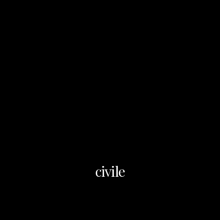
civile