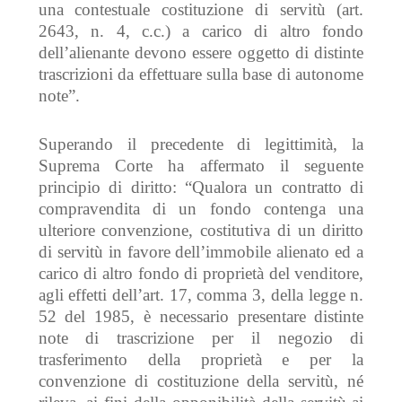
una contestuale costituzione di servitù (art.
2643, n. 4, c.c.) a carico di altro fondo
dell’alienante devono essere oggetto di distinte
trascrizioni da effettuare sulla base di autonome
note
”.
Superando il precedente di legittimità, la
Suprema Corte ha affermato il seguente
principio di diritto: “
Qualora un contratto di
compravendita di un fondo contenga una
ulteriore convenzione, costitutiva di un diritto
di servitù in favore dell’immobile alienato ed a
carico di altro fondo di proprietà del venditore,
agli effetti dell’art. 17, comma 3, della legge n.
52 del 1985, è necessario presentare distinte
note di trascrizione per il negozio di
trasferimento della proprietà e per la
convenzione di costituzione della servitù, né