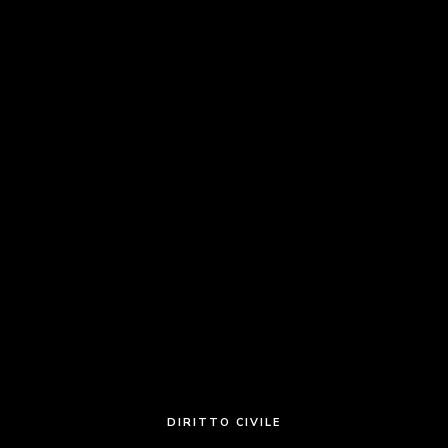
DIRITTO CIVILE