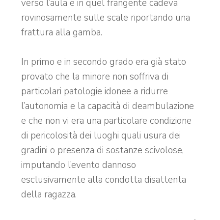
verso l’aula e in quel frangente cadeva
rovinosamente sulle scale riportando una
frattura alla gamba.
In primo e in secondo grado era già stato
provato che la minore non soffriva di
particolari patologie idonee a ridurre
l’autonomia e la capacità di deambulazione
e che non vi era una particolare condizione
di pericolosità dei luoghi quali usura dei
gradini o presenza di sostanze scivolose,
imputando l’evento dannoso
esclusivamente alla condotta disattenta
della ragazza.