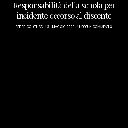
Responsabilità della scuola per
incidente occorso al discente
FEDERICO_STISSI
31 MAGGIO 2023
NESSUN COMMENTO