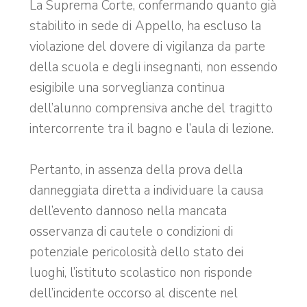
La Suprema Corte, confermando quanto già
stabilito in sede di Appello, ha escluso la
violazione del dovere di vigilanza da parte
della scuola e degli insegnanti, non essendo
esigibile una sorveglianza continua
dell’alunno comprensiva anche del tragitto
intercorrente tra il bagno e l’aula di lezione.
Pertanto, in assenza della prova della
danneggiata diretta a individuare la causa
dell’evento dannoso nella mancata
osservanza di cautele o condizioni di
potenziale pericolosità dello stato dei
luoghi, l’istituto scolastico non risponde
dell’incidente occorso al discente nel