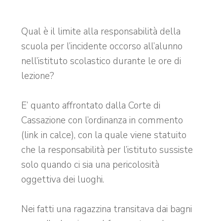
Qual è il limite alla responsabilità della
scuola per l’incidente occorso all’alunno
nell’istituto scolastico durante le ore di
lezione?
E’ quanto affrontato dalla Corte di
Cassazione con l’ordinanza in commento
(link in calce), con la quale viene statuito
che la responsabilità per l’istituto sussiste
solo quando ci sia una pericolosità
oggettiva dei luoghi.
Nei fatti una ragazzina transitava dai bagni