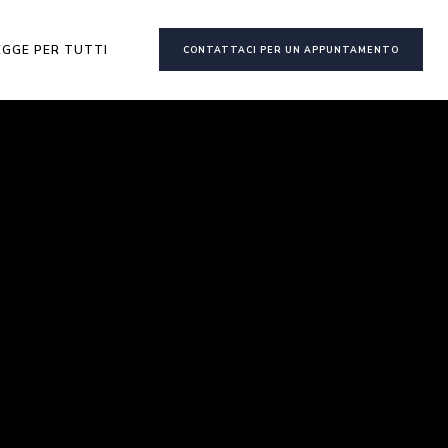
EGGE PER TUTTI
CONTATTACI PER UN APPUNTAMENTO