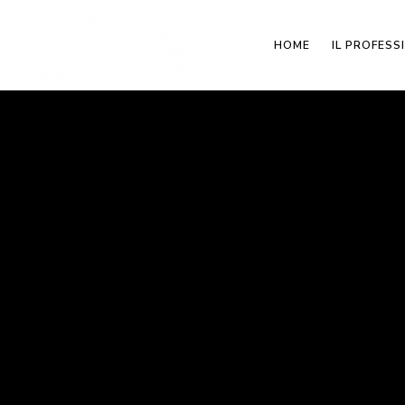
HOME
IL PROFESS