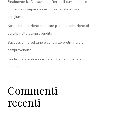
Finalmente la Cassazione afferma il cumulo delle
domande di separazione consensuale e divorzio
congiunto
Note di trascrizione separate per la costituzione di
servitù nella compravendita
Successioni ereditarie e contratto preliminare di
compravendita
Guida in stato di ebbrezza anche per il ciclista
ubriaco
Commenti
recenti