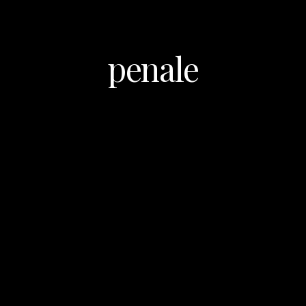
penale