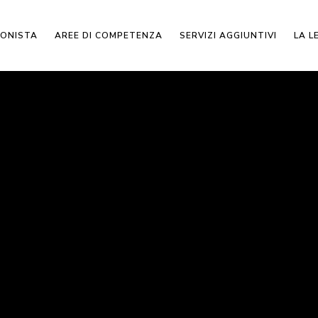
IONISTA
AREE DI COMPETENZA
SERVIZI AGGIUNTIVI
LA L