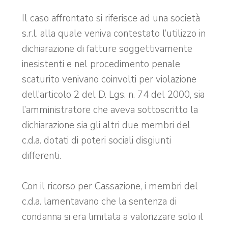
Il caso affrontato si riferisce ad una società
s.r.l. alla quale veniva contestato l’utilizzo in
dichiarazione di fatture soggettivamente
inesistenti e nel procedimento penale
scaturito venivano coinvolti per violazione
dell’articolo 2 del D. Lgs. n. 74 del 2000, sia
l’amministratore che aveva sottoscritto la
dichiarazione sia gli altri due membri del
c.d.a. dotati di poteri sociali disgiunti
differenti.
Con il ricorso per Cassazione, i membri del
c.d.a. lamentavano che la sentenza di
condanna si era limitata a valorizzare solo il