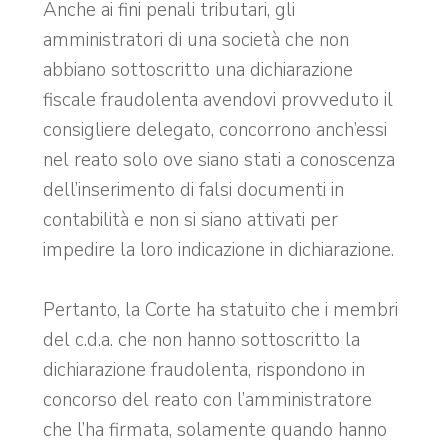
Anche ai fini penali tributari, gli
amministratori di una società che non
abbiano sottoscritto una dichiarazione
fiscale fraudolenta avendovi provveduto il
consigliere delegato, concorrono anch’essi
nel reato solo ove siano stati a conoscenza
dell’inserimento di falsi documenti in
contabilità e non si siano attivati per
impedire la loro indicazione in dichiarazione.
Pertanto, la Corte ha statuito che i membri
del c.d.a. che non hanno sottoscritto la
dichiarazione fraudolenta, rispondono in
concorso del reato con l’amministratore
che l’ha firmata, solamente quando hanno