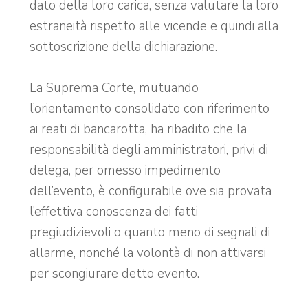
dato della loro carica, senza valutare la loro
estraneità rispetto alle vicende e quindi alla
sottoscrizione della dichiarazione.
La Suprema Corte, mutuando
l’orientamento consolidato con riferimento
ai reati di bancarotta, ha ribadito che la
responsabilità degli amministratori, privi di
delega, per omesso impedimento
dell’evento, è configurabile ove sia provata
l’effettiva conoscenza dei fatti
pregiudizievoli o quanto meno di segnali di
allarme, nonché la volontà di non attivarsi
per scongiurare detto evento.