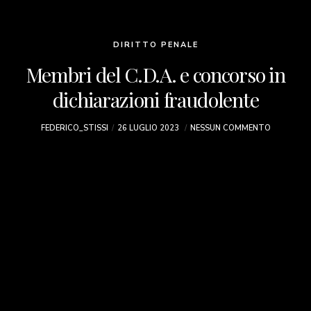
DIRITTO PENALE
Membri del C.D.A. e concorso in
dichiarazioni fraudolente
FEDERICO_STISSI
26 LUGLIO 2023
NESSUN COMMENTO