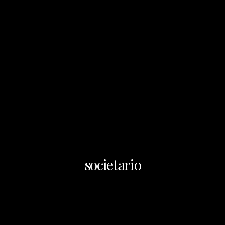
societario