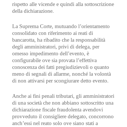
rispetto alle vicende e quindi alla sottoscrizione
della dichiarazione.
La Suprema Corte, mutuando l’orientamento
consolidato con riferimento ai reati di
bancarotta, ha ribadito che la responsabilità
degli amministratori, privi di delega, per
omesso impedimento dell’evento, è
configurabile ove sia provata l’effettiva
conoscenza dei fatti pregiudizievoli o quanto
meno di segnali di allarme, nonché la volontà
di non attivarsi per scongiurare detto evento.
Anche ai fini penali tributari, gli amministratori
di una società che non abbiano sottoscritto una
dichiarazione fiscale fraudolenta avendovi
provveduto il consigliere delegato, concorrono
anch’essi nel reato solo ove siano stati a