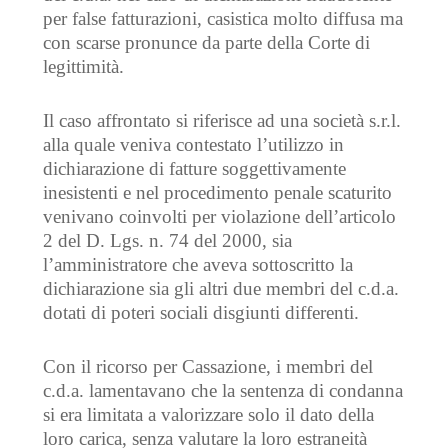
per false fatturazioni, casistica molto diffusa ma
con scarse pronunce da parte della Corte di
legittimità.
Il caso affrontato si riferisce ad una società s.r.l.
alla quale veniva contestato l’utilizzo in
dichiarazione di fatture soggettivamente
inesistenti e nel procedimento penale scaturito
venivano coinvolti per violazione dell’articolo
2 del D. Lgs. n. 74 del 2000, sia
l’amministratore che aveva sottoscritto la
dichiarazione sia gli altri due membri del c.d.a.
dotati di poteri sociali disgiunti differenti.
Con il ricorso per Cassazione, i membri del
c.d.a. lamentavano che la sentenza di condanna
si era limitata a valorizzare solo il dato della
loro carica, senza valutare la loro estraneità